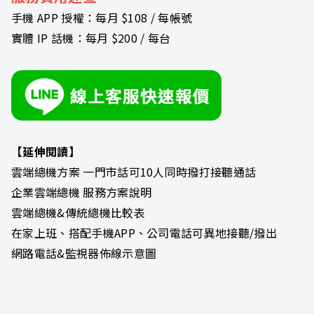
手機 APP 授權：每月 $108 / 每帳號
實體 IP 話機：每月 $200 / 每台
【延伸閱讀】
雲端總機方案 一門市話可10人同時撥打接聽通話
企業雲端總機 服務方案說明
雲端總機&傳統總機比較表
在家上班、搭配手機APP、公司電話可異地接聽/撥出
網路電話&監視器佈線示意圖