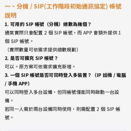
一、分機 / SIP(工作階段初始通訊協定) 帳號
說明
1. 可用的 SIP 帳號（分機）總數為幾個？
通常實際只會配置 2 個 SIP 帳號，而 APP 會額外提供 1
個 SIP 帳號。
（實際數量可依需求提供總數規劃）
2. 是否可擴充 SIP 帳號？
可以。原方案可依需求擴充新增。
3. 一個 SIP 帳號是否可同時登入多裝置？（IP 話機 / 電腦
/ 手機 APP）
可以同時登入多台設備，但同帳號僅能同時啟動一台設
備。
若同一人需於兩台設備同時使用，則需配置 2 個 SIP 帳
號。