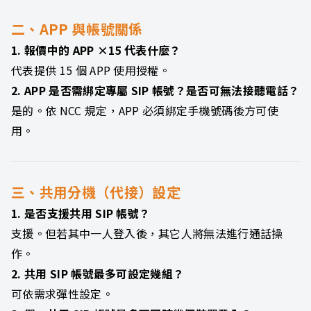
二、APP 與帳號關係
1. 報價中的 APP ×15 代表什麼？
代表提供 15 個 APP 使用授權。
2. APP 是否需綁定專屬 SIP 帳號？是否可無法接聽電話？
是的。依 NCC 規定，APP 必須綁定手機號碼後方可使
用。
三、共用分機（代接）設定
1. 是否支援共用 SIP 帳號？
支援。但若其中一人登入後，其它人將無法進行通話操
作。
2. 共用 SIP 帳號最多可設定幾組？
可依需求彈性設定。