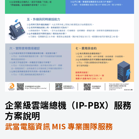
企業級雲端總機（IP-PBX）服務
方案說明
武當電腦資訊 MIS 專業團隊服務