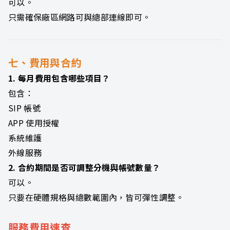
可以。
只需確保廠區網路可與總部連線即可。
七、費用與合約
1. 每月費用包含哪些項目？
包含：
SIP 帳號
APP 使用授權
系統維護
外線服務
2. 合約期間是否可調整分機與帳號數量？
可以。
只要在硬體規格與總數範圍內，皆可彈性調整。
服務費用速查