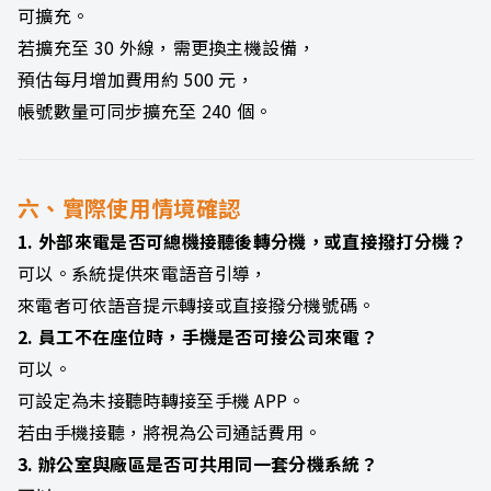
可擴充。
若擴充至 30 外線，需更換主機設備，
預估每月增加費用約 500 元，
帳號數量可同步擴充至 240 個。
六、實際使用情境確認
1. 外部來電是否可總機接聽後轉分機，或直接撥打分機？
可以。系統提供來電語音引導，
來電者可依語音提示轉接或直接撥分機號碼。
2. 員工不在座位時，手機是否可接公司來電？
可以。
可設定為未接聽時轉接至手機 APP。
若由手機接聽，將視為公司通話費用。
3. 辦公室與廠區是否可共用同一套分機系統？