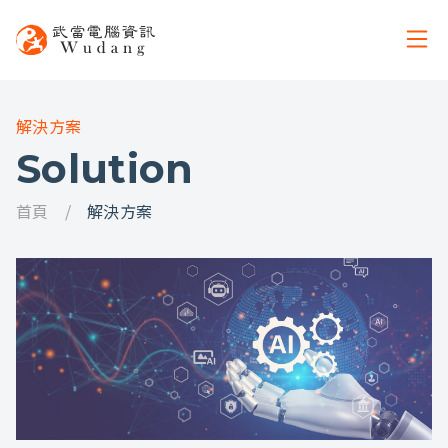
解決方案
Solution
首頁
解決方案