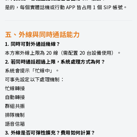
是的，每個實體話機或行動 APP 皆占用 1 個 SIP 帳號。
五、外線與同時通話能力
1. 同時可對外通話幾線？
本方案外線上限為 20 線（需配置 20 台設備使用）。
2. 若同時通話超過上限，系統處理方式為何？
系統會提示「忙線中」。
可事先設定以下處理機制：
忙線轉接
自動轉接
群組共振
排隊機制
語音信箱
3. 外線是否可彈性擴充？費用如何計算？