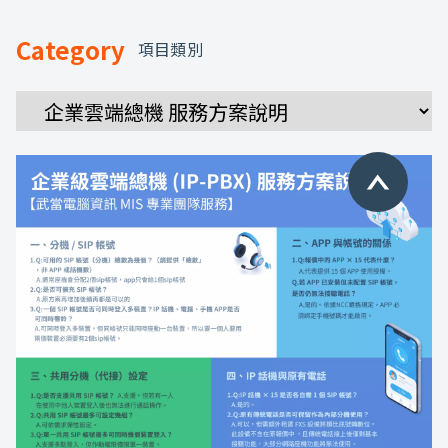
Category
項目類別