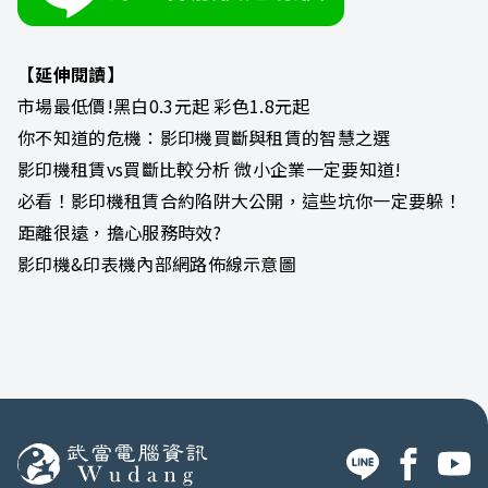
【延伸閱讀】
市場最低價!黑白0.3元起 彩色1.8元起
你不知道的危機：影印機買斷與租賃的智慧之選
影印機租賃vs買斷比較分析 微小企業一定要知道!
必看！影印機租賃合約陷阱大公開，這些坑你一定要躲！
距離很遠，擔心服務時效?
影印機&印表機內部網路佈線示意圖