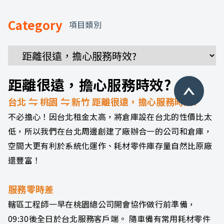
Category
項目類別
距離很遠，擔心服務時效?
台北 ⇋ 桃園 ⇋ 新竹 距離很遠，擔心服務時效?
不必擔心！因台北租金太高，將倉庫設在台北的性價比太
低，所以我們在台北周邊創建了廠辦合一的公司和倉庫，
空間大更有利於系統化運作、耗材零件庫存量自然比原廠
還豐富！
服務零時差
轄區工程師一早在桃園總公司開會協作做行前準備，
09:30後全日於台北服務客戶端。 隨車備有常用耗材零件