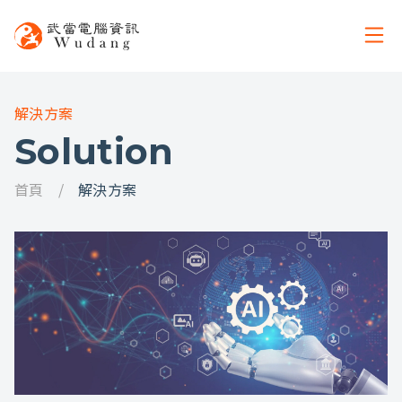
解決方案
Solution
首頁
解決方案