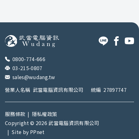
0800-774-666
03-215-0807
sales@wudang.tw
營業人名稱
武當電腦資訊有限公司
統編
27897747
服務條款
|
隱私權政策
Copyright © 2026 武當電腦資訊有限公司
|
Site by
PPnet