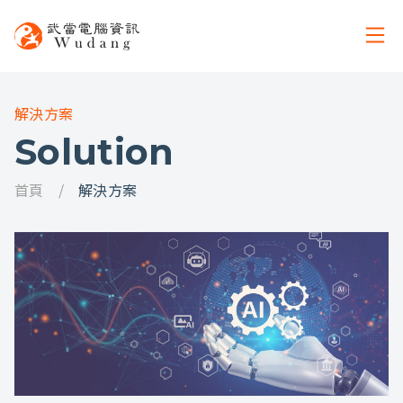
解決方案
Solution
首頁
解決方案