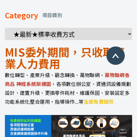
Category
項目類別
MIS委外期間，只收取專
業人力費用
數位轉型、產業升級、觀念轉換、萬物聯網，
萬物聯網各
商品 神經系統架構圖
，各項數位辦公室、資通訊設備規劃
設計、建置升級、更換零件耗材、維護保固、安裝設定多
功能系統化整合運用，指導操作...等
全部免費提供