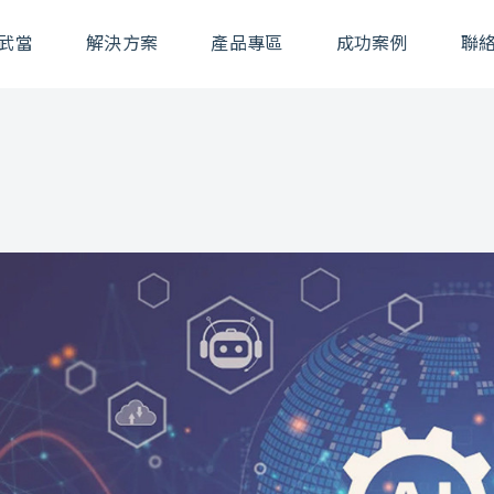
武當
解決方案
產品專區
成功案例
聯