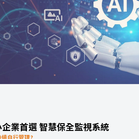
小企業首選 智慧保全監視系統
後續自行管理?