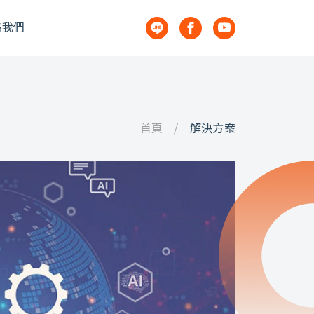
絡我們
首頁
解決方案