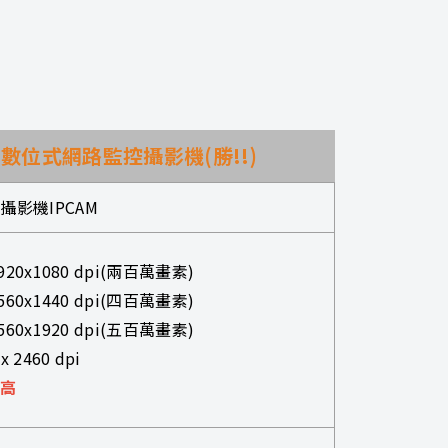
數位式網路監控攝影機(勝!!)
攝影機IPCAM
1920x1080 dpi(兩百萬畫素)
2560x1440 dpi(四百萬畫素)
2560x1920 dpi(五百萬畫素)
x 2460 dpi
較高