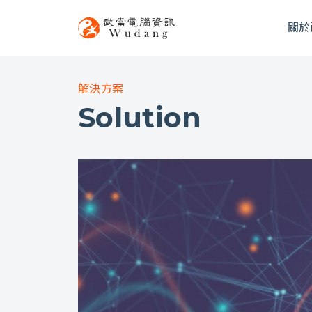
關於
解決方案
Solution