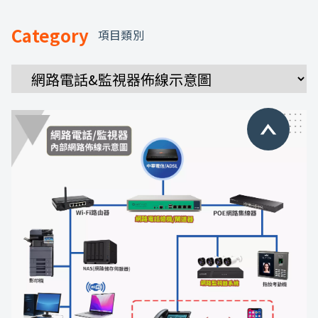
Category
項目類別