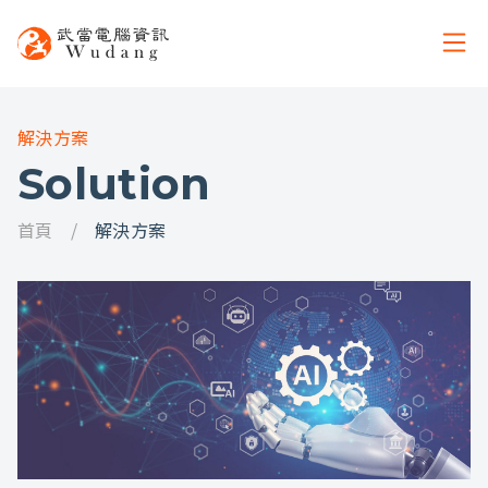
解決方案
Solution
首頁
解決方案