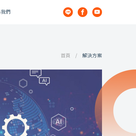
絡我們
首頁
解決方案