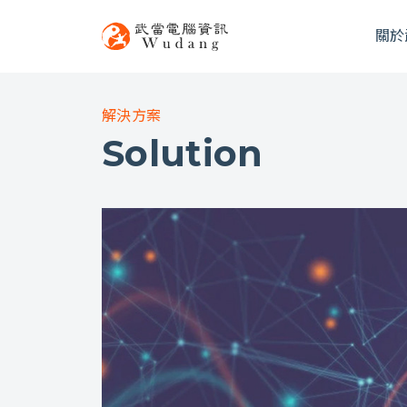
關於
解決方案
Solution