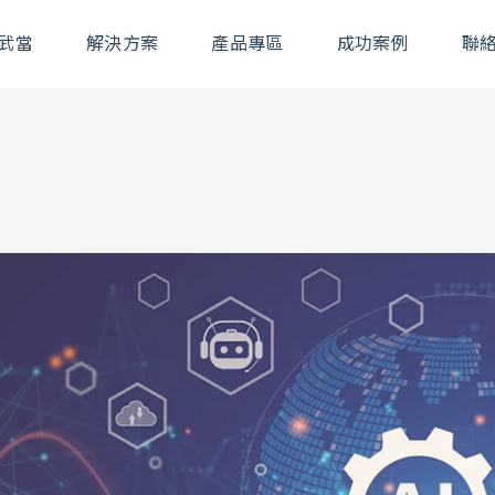
武當
解決方案
產品專區
成功案例
聯