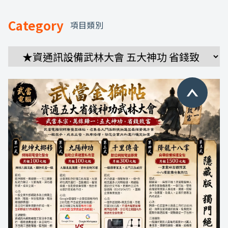
Category
項目類別