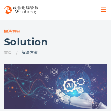
解決方案
Solution
首頁
解決方案