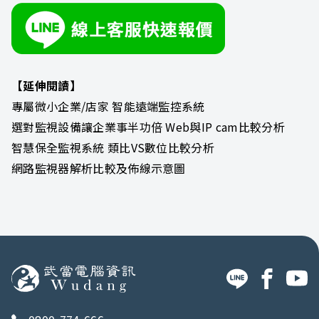
【延伸閱讀】
專屬微小企業/店家 智能遠端監控系統
選對監視設備讓企業事半功倍 Web與IP cam比較分析
智慧保全監視系統 類比VS數位比較分析
網路監視器解析比較及佈線示意圖