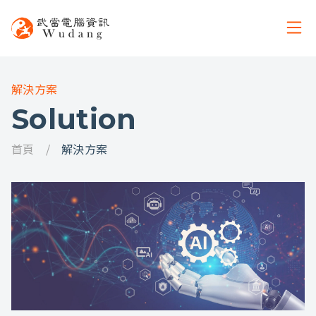
解決方案
Solution
首頁
解決方案